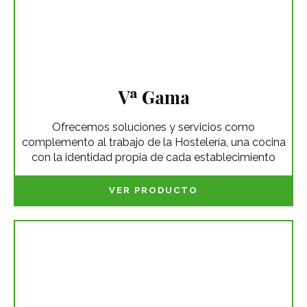
Vª Gama
Ofrecemos soluciones y servicios como
complemento al trabajo de la Hostelería, una cocina
con la identidad propia de cada establecimiento
VER PRODUCTO