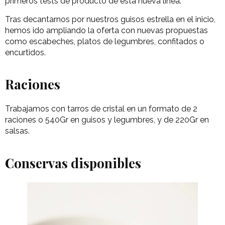
primeros tests de producto de esta nueva línea.
Tras decantarnos por nuestros guisos estrella en el inicio,
hemos ido ampliando la oferta con nuevas propuestas
como escabeches, platos de legumbres, confitados o
encurtidos.
Raciones
Trabajamos con tarros de cristal en un formato de 2
raciones o 540Gr en guisos y legumbres, y de 220Gr en
salsas.
Conservas disponibles