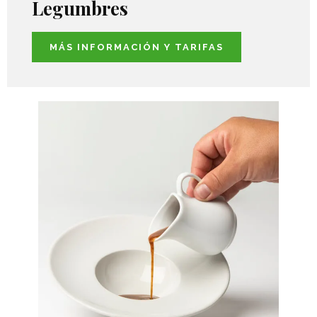
Legumbres
MÁS INFORMACIÓN Y TARIFAS