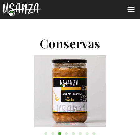
Conservas