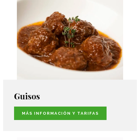
Guisos
MÁS INFORMACIÓN Y TARIFAS