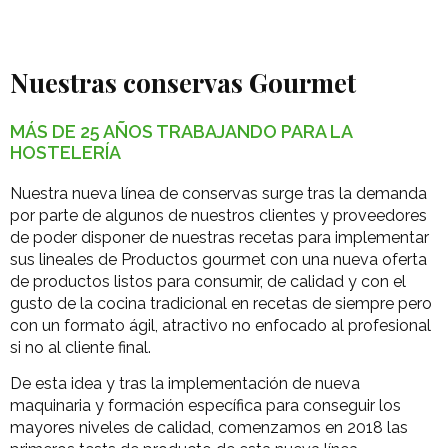
Nuestras conservas Gourmet
MÁS DE 25 AÑOS TRABAJANDO PARA LA
HOSTELERÍA
Nuestra nueva línea de conservas surge tras la demanda
por parte de algunos de nuestros clientes y proveedores
de poder disponer de nuestras recetas para implementar
sus lineales de Productos gourmet con una nueva oferta
de productos listos para consumir, de calidad y con el
gusto de la cocina tradicional en recetas de siempre pero
con un formato ágil, atractivo no enfocado al profesional
si no al cliente final.
De esta idea y tras la implementación de nueva
maquinaria y formación específica para conseguir los
mayores niveles de calidad, comenzamos en 2018 las