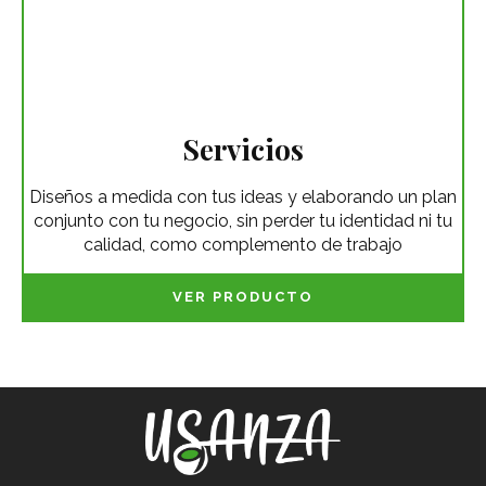
Servicios
Diseños a medida con tus ideas y elaborando un plan
conjunto con tu negocio, sin perder tu identidad ni tu
calidad, como complemento de trabajo
VER PRODUCTO