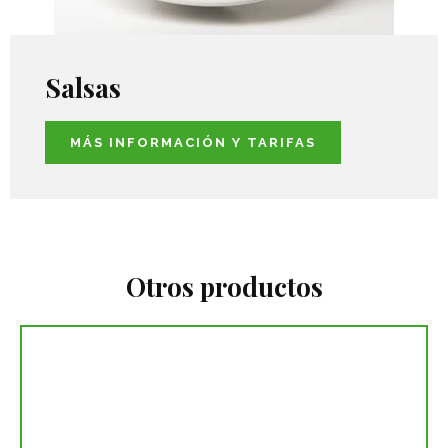
Salsas
MÁS INFORMACIÓN Y TARIFAS
Otros productos